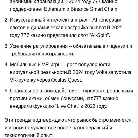
анонимных транзакций.В 2024 году 777 казино
поддерживает Ethereum и Binance Smart Chain.
Искусственный интеллект в играх – AI‑генерация
слотов и динамическая настройка выплат.В 2025
году 777 казино представило слот “AI‑Spin”.
Усиление регулирования – обязательные лицензии и
требования к прозрачности.
Мобильные и VR‑игры – рост популярности
виртуальной реальности.В 2024 году Volta запустила
VR‑рулетку через Oculus Quest.
Социальное взаимодействие – турниры с реальными
противниками, обмен бонусами, чат.777 казино
внедрило функцию “Live Chat” в 2023 году.
Эти тренды подтверждают, что рынок быстро меняется,
и игроки получают всё более разнообразный и
технологичный опыт.