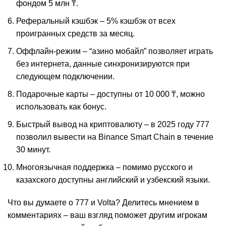
фондом 5 млн ₸.
Реферальный кэшбэк – 5% кэшбэк от всех
проигранных средств за месяц.
Оффлайн‑режим – “азино мобайл” позволяет играть
без интернета, данные синхронизируются при
следующем подключении.
Подарочные карты – доступны от 10 000 ₸, можно
использовать как бонус.
Быстрый вывод на криптовалюту – в 2025 году 777
позволил вывести на Binance Smart Chain в течение
30 минут.
Многоязычная поддержка – помимо русского и
казахского доступны английский и узбекский языки.
Что вы думаете о 777 и Volta? Делитесь мнением в
комментариях – ваш взгляд поможет другим игрокам