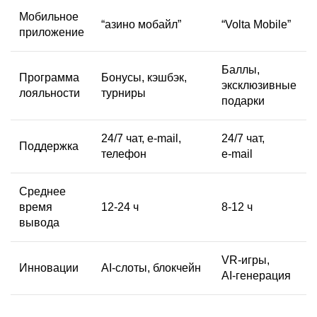
Мобильное
“азино мобайл”
“Volta Mobile”
приложение
Баллы,
Программа
Бонусы, кэшбэк,
эксклюзивные
лояльности
турниры
подарки
24/7 чат, e‑mail,
24/7 чат,
Поддержка
телефон
e‑mail
Среднее
время
12-24 ч
8-12 ч
вывода
VR‑игры,
Инновации
AI‑слоты, блокчейн
AI‑генерация