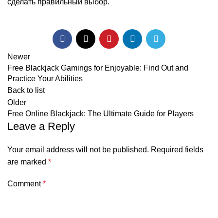
сделать правильный выбор.
Newer
Free Blackjack Gamings for Enjoyable: Find Out and
Practice Your Abilities
Back to list
Older
Free Online Blackjack: The Ultimate Guide for Players
Leave a Reply
Your email address will not be published.
Required fields
are marked
*
Comment
*