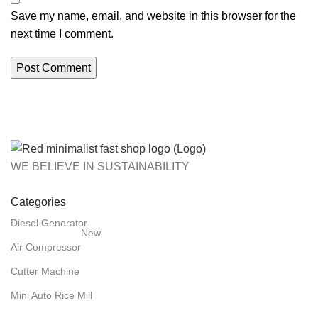
Save my name, email, and website in this browser for the
next time I comment.
WE BELIEVE IN SUSTAINABILITY
Categories
Diesel Generator
New
Air Compressor
Cutter Machine
Mini Auto Rice Mill