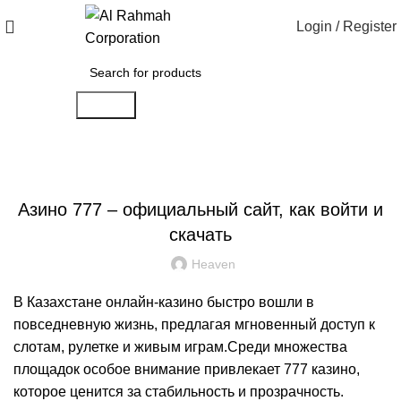
Login / Register
Search
BLOG
Азино 777 – официальный сайт, как войти и
скачать
Heaven
В Казахстане онлайн‑казино быстро вошли в
повседневную жизнь, предлагая мгновенный доступ к
слотам, рулетке и живым играм.Среди множества
площадок особое внимание привлекает 777 казино,
которое ценится за стабильность и прозрачность.