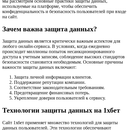
мы рассмотрим основные практики защиты данных,
используемые на платформе, чтобы обеспечить
конфиденциальность и безопасность пользователей при входе
на сайт.
Зачем важна защита данных?
Защита данных является критически важным аспектом для
любого онлайн-сервиса. В условиях, когда ежедневно
происходит миллионы попыток несанкционированного
доступа к учетным записям, соблюдение высоких стандартов
безопасности становится необходимым. Основные причины
важности защиты данных включают:
Защита личной информации клиентов.
Поддержание репутации компании.
Соответствие законодательным требованиям.
Предотвращение финансовых потерь.
Укрепление доверия пользователей к сервису.
Технологии защиты данных на 1хбет
Сайт 1хбет применяет множество технологий для защиты
данных пользователей. Эти технологии обеспечивают