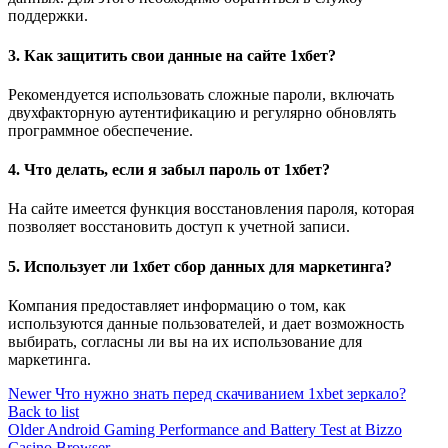
поддержки.
3. Как защитить свои данные на сайте 1хбет?
Рекомендуется использовать сложные пароли, включать
двухфакторную аутентификацию и регулярно обновлять
программное обеспечение.
4. Что делать, если я забыл пароль от 1хбет?
На сайте имеется функция восстановления пароля, которая
позволяет восстановить доступ к учетной записи.
5. Использует ли 1хбет сбор данных для маркетинга?
Компания предоставляет информацию о том, как
используются данные пользователей, и дает возможность
выбирать, согласны ли вы на их использование для
маркетинга.
Newer
Что нужно знать перед скачиванием 1xbet зеркало?
Back to list
Older
Android Gaming Performance and Battery Test at Bizzo
Casino Browser