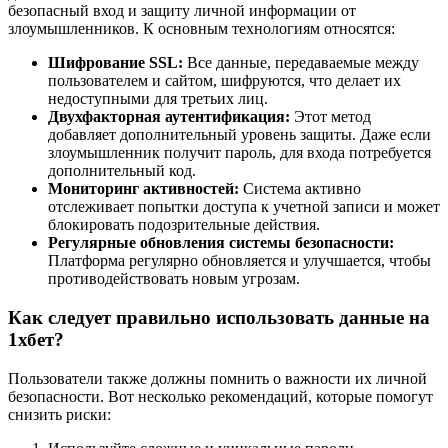
безопасный вход и защиту личной информации от
злоумышленников. К основным технологиям относятся:
Шифрование SSL:
Все данные, передаваемые между
пользователем и сайтом, шифруются, что делает их
недоступными для третьих лиц.
Двухфакторная аутентификация:
Этот метод
добавляет дополнительный уровень защиты. Даже если
злоумышленник получит пароль, для входа потребуется
дополнительный код.
Мониторинг активностей:
Система активно
отслеживает попытки доступа к учетной записи и может
блокировать подозрительные действия.
Регулярные обновления системы безопасности:
Платформа регулярно обновляется и улучшается, чтобы
противодействовать новым угрозам.
Как следует правильно использовать данные на
1хбет?
Пользователи также должны помнить о важности их личной
безопасности. Вот несколько рекомендаций, которые помогут
снизить риски: