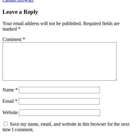
Leave a Reply
Your email address will not be published.
Required fields are
marked
*
Comment
*
Name
*
Email
*
Website
Save my name, email, and website in this browser for the next
time I comment.