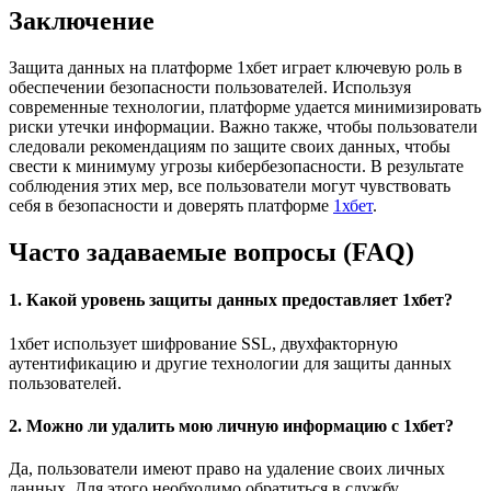
Заключение
Защита данных на платформе 1хбет играет ключевую роль в
обеспечении безопасности пользователей. Используя
современные технологии, платформе удается минимизировать
риски утечки информации. Важно также, чтобы пользователи
следовали рекомендациям по защите своих данных, чтобы
свести к минимуму угрозы кибербезопасности. В результате
соблюдения этих мер, все пользователи могут чувствовать
себя в безопасности и доверять платформе
1хбет
.
Часто задаваемые вопросы (FAQ)
1. Какой уровень защиты данных предоставляет 1хбет?
1хбет использует шифрование SSL, двухфакторную
аутентификацию и другие технологии для защиты данных
пользователей.
2. Можно ли удалить мою личную информацию с 1хбет?
Да, пользователи имеют право на удаление своих личных
данных. Для этого необходимо обратиться в службу