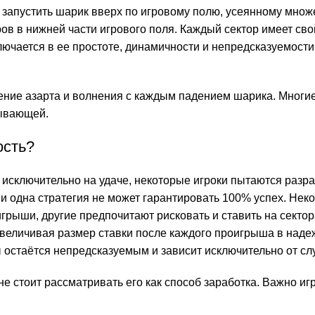
ся запустить шарик вверх по игровому полю, усеянному мно
торов в нижней части игрового поля. Каждый сектор имеет
лючается в ее простоте, динамичности и непредсказуемост
ние азарта и волнения с каждым падением шарика. Многие 
тывающей.
ость?
ая исключительно на удаче, некоторые игроки пытаются раз
и одна стратегия не может гарантировать 100% успех. Нек
рыши, другие предпочитают рисковать и ставить на секто
 увеличивая размер ставки после каждого проигрыша в наде
ы остаётся непредсказуемым и зависит исключительно от сл
 не стоит рассматривать его как способ заработка. Важно и