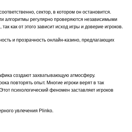
оответственно, сектор, в котором он остановится.
Эти алгоритмы регулярно проверяются независимыми
так как от этого зависит исход игры и доверие игроков.
сть и прозрачность онлайн-казино, предлагающих
 графика создают захватывающую атмосферу.
ка повторять опыт. Многие игроки верят в так
к. Этот психологический феномен заставляет игроков
рного увлечения Plinko.