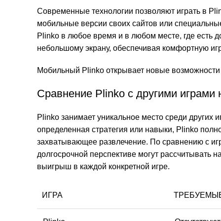
Современные технологии позволяют играть в Pli
мобильные версии своих сайтов или специальные
Plinko в любое время и в любом месте, где есть
небольшому экрану, обеспечивая комфортную игр
Мобильный Plinko открывает новые возможности 
Сравнение Plinko с другими играми 
Plinko занимает уникальное место среди других иг
определенная стратегия или навыки, Plinko полно
захватывающее развлечение. По сравнению с игро
долгосрочной перспективе могут рассчитывать н
выигрыш в каждой конкретной игре.
ИГРА
ТРЕБУЕМЫ