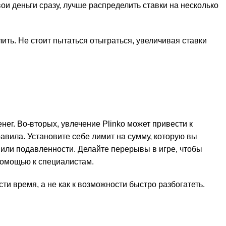
ои деньги сразу, лучше распределить ставки на несколько
ить. Не стоит пытаться отыграться, увеличивая ставки
нег. Во-вторых, увлечение Plinko может привести к
авила. Установите себе лимит на сумму, которую вы
са или подавленности. Делайте перерывы в игре, чтобы
 помощью к специалистам.
сти время, а не как к возможности быстро разбогатеть.