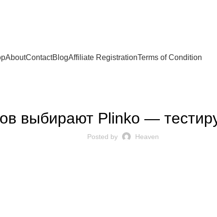
op
About
Contact
Blog
Affiliate Registration
Terms of Condition
BLOG
ков выбирают Plinko — тестир
Posted by
Heaven