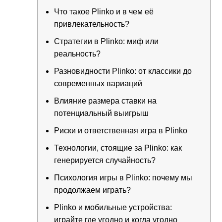
Что такое Plinko и в чем её
привлекательность?
Стратегии в Plinko: миф или
реальность?
Разновидности Plinko: от классики до
современных вариаций
Влияние размера ставки на
потенциальный выигрыш
Риски и ответственная игра в Plinko
Технологии, стоящие за Plinko: как
генерируется случайность?
Психология игры в Plinko: почему мы
продолжаем играть?
Plinko и мобильные устройства:
играйте где угодно и когда угодно