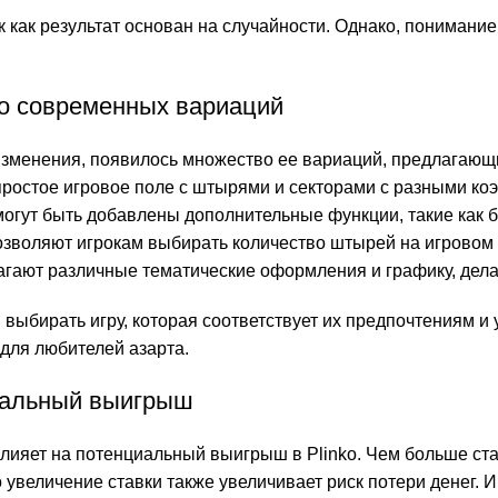
ак как результат основан на случайности. Однако, понимани
 до современных вариаций
изменения, появилось множество ее вариаций, предлагающ
 простое игровое поле с штырями и секторами с разными 
могут быть добавлены дополнительные функции, такие как
озволяют игрокам выбирать количество штырей на игровом п
гают различные тематические оформления и графику, дела
 выбирать игру, которая соответствует их предпочтениям и 
для любителей азарта.
иальный выигрыш
 влияет на потенциальный выигрыш в Plinko. Чем больше с
 увеличение ставки также увеличивает риск потери денег. 