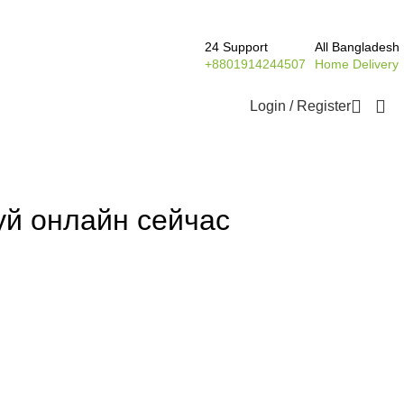
24 Support
All Bangladesh
+8801914244507
Home Delivery
Login / Register
уй онлайн сейчас