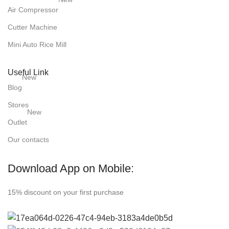
Air Compressor
Cutter Machine
Mini Auto Rice Mill
Useful Link
New
Blog
Stores
New
Outlet
Our contacts
Download App on Mobile:
15% discount on your first purchase