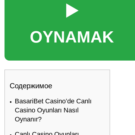
▶️
OYNAMAK
Содержимое
BasariBet Casino’de Canlı
Casino Oyunları Nasıl
Oynanır?
Canlı Casino Oyunları