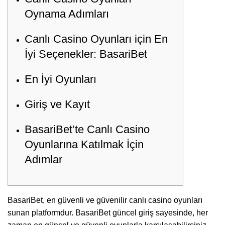
Oynama Adımları
Canlı Casino Oyunları için En
İyi Seçenekler: BasariBet
En İyi Oyunları
Giriş ve Kayıt
BasariBet’te Canlı Casino
Oyunlarına Katılmak İçin
Adımlar
BasariBet, en güvenli ve güvenilir canlı casino oyunları
sunan platformdur. BasariBet güncel giriş sayesinde, her