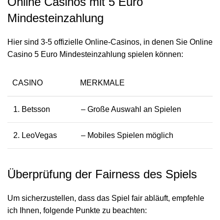
Online Casinos mit 5 Euro
Mindesteinzahlung
Hier sind 3-5 offizielle Online-Casinos, in denen Sie Online
Casino 5 Euro Mindesteinzahlung spielen können:
CASINO
MERKMALE
1. Betsson
– Große Auswahl an Spielen
2. LeoVegas
– Mobiles Spielen möglich
Überprüfung der Fairness des Spiels
Um sicherzustellen, dass das Spiel fair abläuft, empfehle
ich Ihnen, folgende Punkte zu beachten: