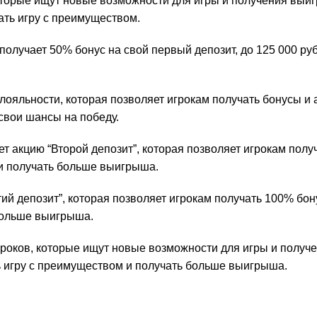
которые ищут новые возможности для игры и получения выи
ать игру с преимуществом.
 получает 50% бонус на свой первый депозит, до 125 000 р
 лояльности, которая позволяет игрокам получать бонусы и 
свои шансы на победу.
т акцию “Второй депозит”, которая позволяет игрокам получ
 и получать больше выигрыша.
тий депозит”, которая позволяет игрокам получать 100% бону
больше выигрыша.
игроков, которые ищут новые возможности для игры и полу
ть игру с преимуществом и получать больше выигрыша.