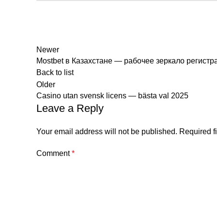
Newer
Mostbet в Казахстане — рабочее зеркало регистра
Back to list
Older
Casino utan svensk licens — bästa val 2025
Leave a Reply
Your email address will not be published.
Required f
Comment
*