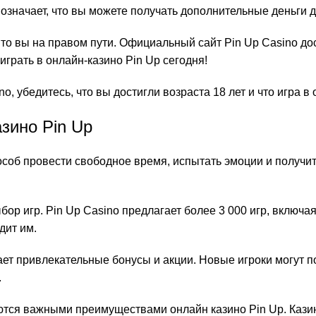
означает, что вы можете получать дополнительные деньги дл
то вы на правом пути. Официальный сайт Pin Up Casino до
играть в онлайн-казино Pin Up сегодня!
o, убедитесь, что вы достигли возраста 18 лет и что игра в
зино Pin Up
способ провести свободное время, испытать эмоции и получ
 игр. Pin Up Casino предлагает более 3 000 игр, включая 
дит им.
ает привлекательные бонусы и акции. Новые игроки могут п
.
ются важными преимуществами онлайн казино Pin Up. Кази