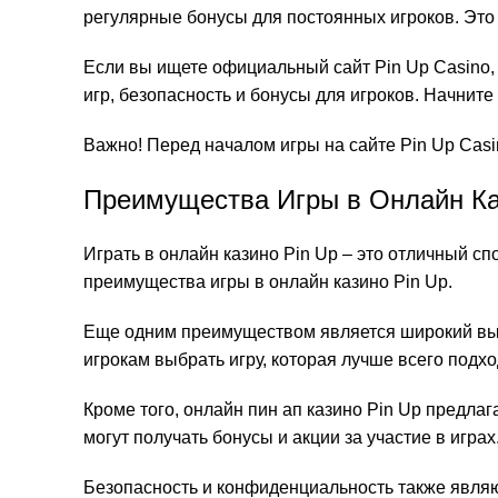
регулярные бонусы для постоянных игроков. Это 
Если вы ищете официальный сайт Pin Up Casino, 
игр, безопасность и бонусы для игроков. Начните 
Важно! Перед началом игры на сайте Pin Up Casin
Преимущества Игры в Онлайн Ка
Играть в онлайн казино Pin Up – это отличный 
преимущества игры в онлайн казино Pin Up.
Еще одним преимуществом является широкий выбор
игрокам выбрать игру, которая лучше всего подхо
Кроме того, онлайн
пин ап
казино Pin Up предлаг
могут получать бонусы и акции за участие в играх
Безопасность и конфиденциальность также явля