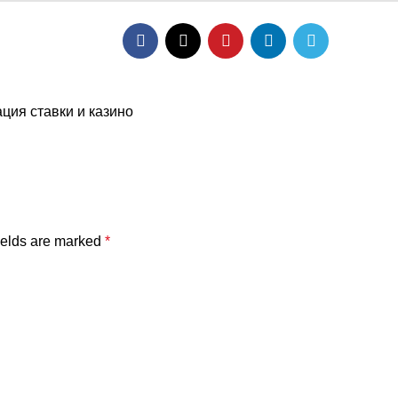
ция ставки и казино
ields are marked
*