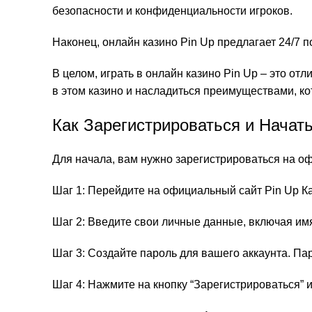
безопасности и конфиденциальности игроков.
Наконец, онлайн казино Pin Up предлагает 24/7 
В целом, играть в онлайн казино Pin Up – это 
в этом казино и насладиться преимуществами, ко
Как Зарегистрироваться и Начать
Для начала, вам нужно зарегистрироваться на о
Шаг 1: Перейдите на официальный сайт Pin Up Ка
Шаг 2: Введите свои личные данные, включая имя
Шаг 3: Создайте пароль для вашего аккаунта. П
Шаг 4: Нажмите на кнопку “Зарегистрироваться” и