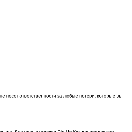
не несет ответственности за любые потери, которые вы