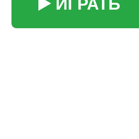
▶️ ИГРАТЬ