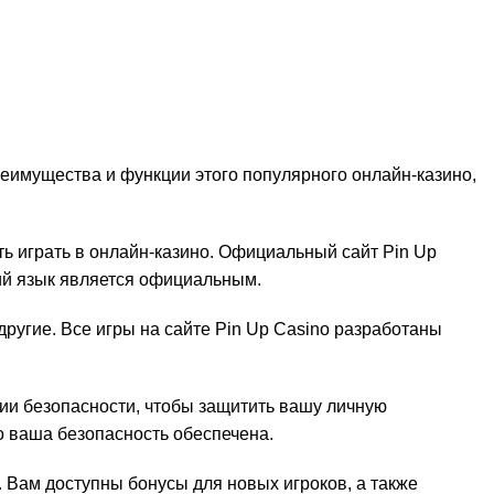
реимущества и функции этого популярного онлайн-казино,
ть играть в онлайн-казино. Официальный сайт Pin Up
ский язык является официальным.
другие. Все игры на сайте Pin Up Casino разработаны
гии безопасности, чтобы защитить вашу личную
о ваша безопасность обеспечена.
. Вам доступны бонусы для новых игроков, а также