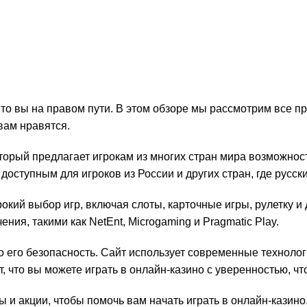
то вы на правом пути. В этом обзоре мы рассмотрим все п
вам нравятся.
торый предлагает игрокам из многих стран мира возможнос
о доступным для игроков из России и других стран, где рус
кий выбор игр, включая слоты, карточные игры, рулетку и 
ия, такими как NetEnt, Microgaming и Pragmatic Play.
о его безопасность. Сайт использует современные техноло
что вы можете играть в онлайн-казино с уверенностью, чт
ы и акции, чтобы помочь вам начать играть в онлайн-казино