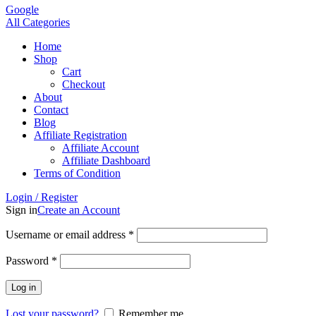
Google
All Categories
Home
Shop
Cart
Checkout
About
Contact
Blog
Affiliate Registration
Affiliate Account
Affiliate Dashboard
Terms of Condition
Login / Register
Sign in
Create an Account
Username or email address
*
Password
*
Log in
Lost your password?
Remember me