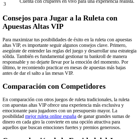
Cuenta con crupieres en vivo para una experiencia realista.
3
Consejos para Jugar a la Ruleta con
Apuestas Altas VIP
Para maximizar tus posibilidades de éxito en la ruleta con apuestas
altas VIP, es importante seguir algunos consejos clave. Primero,
asegúrate de entender las reglas del juego y desarrollar una estrategia
sólida. También es fundamental gestionar tu bankroll de manera
responsable y no dejarte llevar por la emoción del momento. Por
último, te recomiendo practicar en mesas de apuestas más bajas
antes de dar el salto a las mesas VIP.
Comparación con Competidores
En comparación con otros juegos de ruleta tradicionales, la ruleta
con apuestas altas VIP ofrece una experiencia más exclusiva y
emocionante para jugadores con un presupuesto mayor. La
posibilidad
mejor ruleta online españa
de ganar grandes sumas de
dinero en cada giro la convierte en una opción atractiva para
aquellos que buscan emociones fuertes y premios generosos.