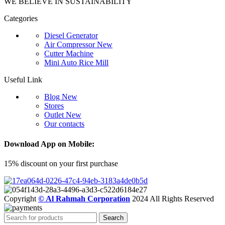
WE BELIEVE IN SUSTAINABILITY
Categories
Diesel Generator
Air Compressor
New
Cutter Machine
Mini Auto Rice Mill
Useful Link
Blog
New
Stores
Outlet
New
Our contacts
Download App on Mobile:
15% discount on your first purchase
Copyright
© Al Rahmah Corporation
2024 All Rights Reserved
Search