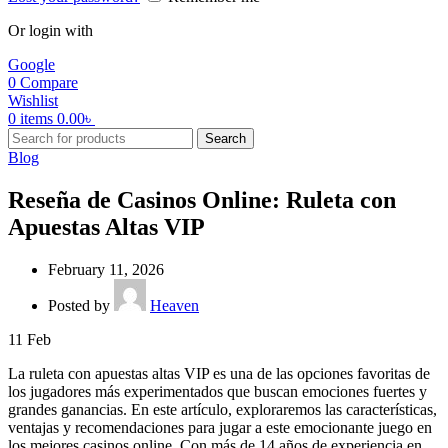
Or login with
Google
0
Compare
Wishlist
0
items
0.00
৳
Search
Blog
Reseña de Casinos Online: Ruleta con
Apuestas Altas VIP
February 11, 2026
Posted by
Heaven
11
Feb
La ruleta con apuestas altas VIP es una de las opciones favoritas de
los jugadores más experimentados que buscan emociones fuertes y
grandes ganancias. En este artículo, exploraremos las características,
ventajas y recomendaciones para jugar a este emocionante juego en
los mejores casinos online. Con más de 14 años de experiencia en