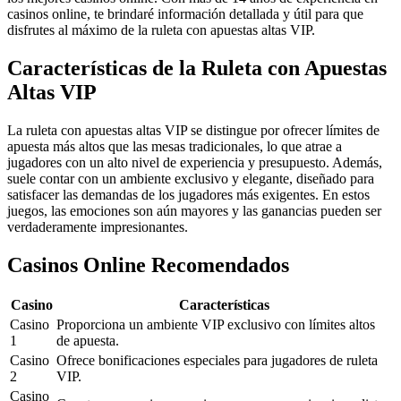
casinos online,
te brindaré información detallada y útil para que
disfrutes al máximo de la ruleta con apuestas altas VIP.
Características de la Ruleta con Apuestas
Altas VIP
La ruleta con apuestas altas VIP se distingue por ofrecer límites de
apuesta más altos que las mesas tradicionales, lo que atrae a
jugadores con un alto nivel de experiencia y presupuesto. Además,
suele contar con un ambiente exclusivo y elegante, diseñado para
satisfacer las demandas de los jugadores más exigentes. En estos
juegos, las emociones son aún mayores y las ganancias pueden ser
verdaderamente impresionantes.
Casinos Online Recomendados
Casino
Características
Casino
Proporciona un ambiente VIP exclusivo con límites altos
1
de apuesta.
Casino
Ofrece bonificaciones especiales para jugadores de ruleta
2
VIP.
Casino